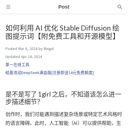
Post
如何利用 AI 优化 Stable Diffusion 绘
图提示词【附免费工具和开源模型】
Posted
Mar 8, 2024
by
Bingal
Updated
Apr 24, 2024
第一在线工具
硅基流动DeepSeek满血版[注册即送14元免费额度]
是不是写了 1girl 之后，不知道该怎么进一
步描述细节？
创作时，我们可能遇到描述复杂场景或特定艺术风格时
的语言障碍。此时，人工智能（AI）可以提供帮助，生