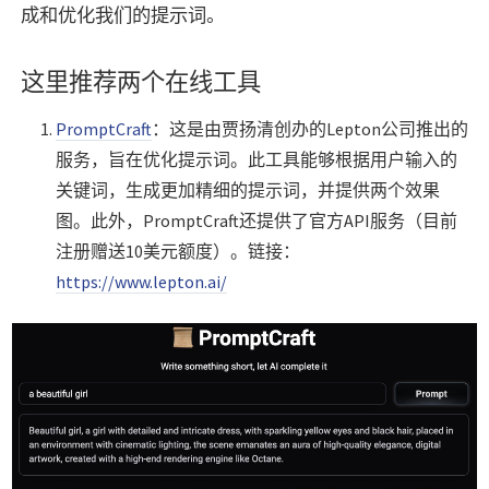
成和优化我们的提示词。
这里推荐两个在线工具
PromptCraft
：这是由贾扬清创办的Lepton公司推出的
服务，旨在优化提示词。此工具能够根据用户输入的
关键词，生成更加精细的提示词，并提供两个效果
图。此外，PromptCraft还提供了官方API服务（目前
注册赠送10美元额度）。链接：
https://www.lepton.ai/