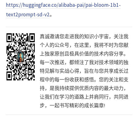
https://huggingface.co/alibaba-pai/pai-bloom-1b1-
text2prompt-sd-v2
。
真诚邀请您走进我的知识小宇宙，关注我
个人的公众号，在这里，我将不时为您献
上独家原创且极具价值的技术内容分享。
每一次推送，都倾注了我对技术领域的独
特见解与实战心得，旨在与您共享成长过
程中的每一份收获和感悟。您的关注和支
持，是我持续提供优质内容的最大动力，
让我们在学习的道路上并肩同行，共同进
步，一起书写精彩的成长篇章!