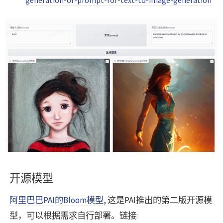
开源模型
阿里巴巴PAI的Bloom模型
, 这是PAI推出的第二版开源模
型，可以根据需求自行部署。链接: